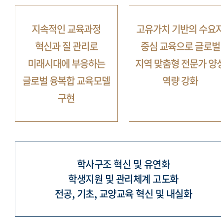
지속적인 교육과정
고유가치 기반의 수요
혁신과 질 관리로
중심 교육으로
글로벌
미래시대에 부응하는
지역 맞춤형 전문가 양
글로벌 융복합 교육모델
역량 강화
구현
학사구조 혁신 및 유연화
학생지원 및 관리체계 고도화
전공, 기초, 교양교육 혁신 및 내실화