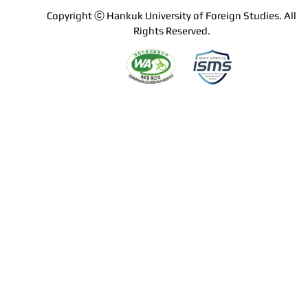
Copyright ⓒ Hankuk University of Foreign Studies. All
Rights Reserved.