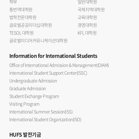
학부
일반대학원
통번역대학원
국제지역대학원
법학전문대학원
교육대학원
글로벌공공리더십대학원
경영대학원
TESOL 대학원
KFL 대학원
글로벌미디어커뮤니케이션대학원
Information
for International Students
Office of International Admission & Management(OIAM)
International Student Support Center(ISSC)
Undergraduate Admission
Graduate Admission
Student Exchange Program
Visiting Program
International Summer Session(ISS)
International Student Organization(ISO)
HUFS
발전기금