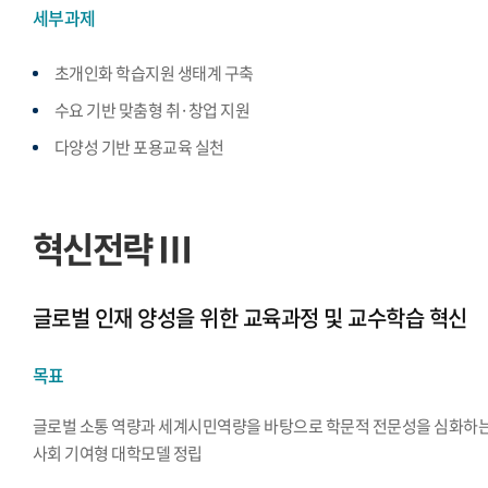
세부과제
초개인화 학습지원 생태계 구축
수요 기반 맞춤형 취·창업 지원
다양성 기반 포용교육 실천
혁신전략 Ⅲ
글로벌 인재 양성을 위한 교육과정 및 교수학습 혁신
목표
글로벌 소통 역량과 세계시민역량을 바탕으로 학문적 전문성을 심화하
사회 기여형 대학모델 정립