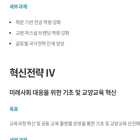
세부과제
학문 기반 전공 역량 강화
교원 퍼스널 브랜딩 역량 강화
글로벌 국가전략 인재 양성
혁신전략 Ⅳ
미래사회 대응을 위한 기초 및 교양교육 혁신
목표
교육과정 혁신 및 공동 교육 플랫폼 운영을 통한 기초 및 교양교육 선진
세부과제