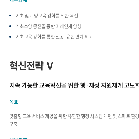
기초 및 교양교육 강화를 위한 혁신
기초소양 증진을 통한 미래인재 양성
기초교육 강화를 통한 전공·융합 연계 제고
혁신전략 Ⅴ
지속 가능한 교육혁신을 위한 행·재정 지원체계 고도
목표
맞춤형 교육 서비스 제공을 위한 유연한 행정 시스템 개편 및 스마트 환
구축