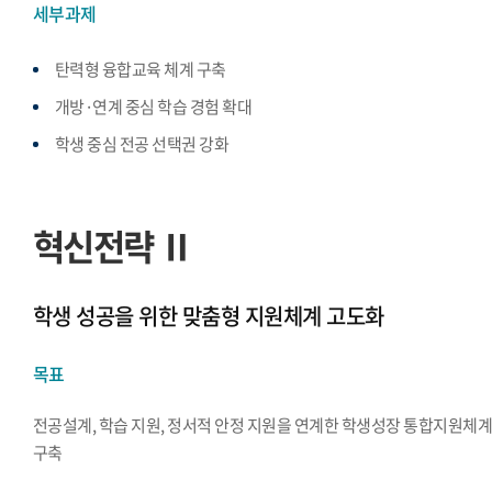
세부과제
탄력형 융합교육 체계 구축
개방·연계 중심 학습 경험 확대
학생 중심 전공 선택권 강화
혁신전략 Ⅱ
학생 성공을 위한 맞춤형 지원체계 고도화
목표
전공설계, 학습 지원, 정서적 안정 지원을 연계한 학생성장 통합지원체
구축