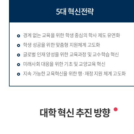
5대 혁신전략
경계 없는 교육을 위한 학생 중심의 학사 제도 유연화
학생 성공을 위한 맞춤형 지원체계 고도화
글로벌 인재 양성을 위한 교육과정 및 교수학습 혁신
미래사회 대응을 위한 기초 및 교양교육 혁신
지속 가능한 교육혁신을 위한 행·재정 지원 체계 고도화
대학 혁신 추진 방향