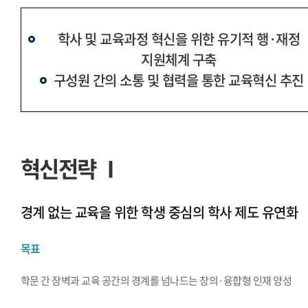
학사 및 교육과정 혁신을 위한 유기적 행·재정
지원체계 구축
구성원 간의 소통 및 협력을 통한 교육혁신 추진
혁신전략 Ⅰ
경계 없는 교육을 위한 학생 중심의 학사 제도 유연화
목표
학문 간 장벽과 교육 공간의 경계를 넘나드는 창의·융합형 인재 양성