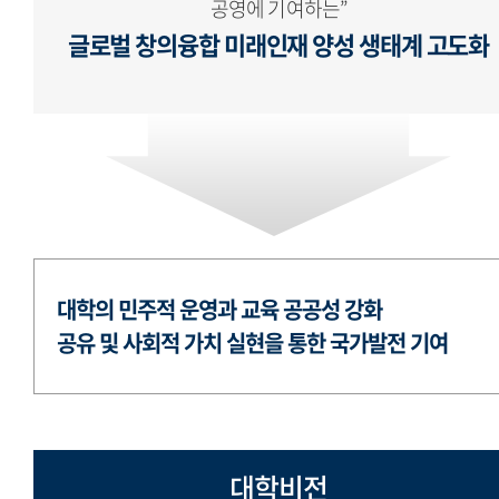
공영에 기여하는”
글로벌 창의융합 미래인재 양성 생태계 고도화
대학의 민주적 운영과 교육 공공성 강화
공유 및 사회적 가치 실현을 통한 국가발전 기여
대학비전