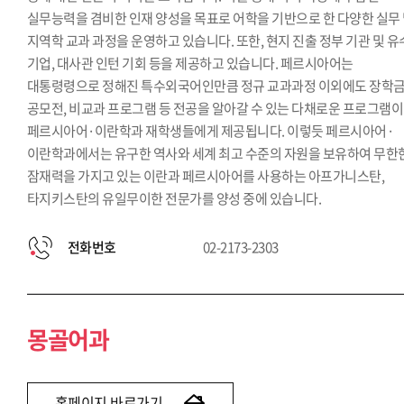
실무능력을 겸비한 인재 양성을 목표로 어학을 기반으로 한 다양한 실무
지역학 교과 과정을 운영하고 있습니다. 또한, 현지 진출 정부 기관 및 
기업, 대사관 인턴 기회 등을 제공하고 있습니다. 페르시아어는
대통령령으로 정해진 특수외국어인만큼 정규 교과과정 이외에도 장학금
공모전, 비교과 프로그램 등 전공을 알아갈 수 있는 다채로운 프로그램이
페르시아어·이란학과 재학생들에게 제공됩니다. 이렇듯 페르시아어·
이란학과에서는 유구한 역사와 세계 최고 수준의 자원을 보유하여 무한
잠재력을 가지고 있는 이란과 페르시아어를 사용하는 아프가니스탄,
타지키스탄의 유일무이한 전문가를 양성 중에 있습니다.
전화번호
02-2173-2303
몽골어과
홈페이지 바로가기