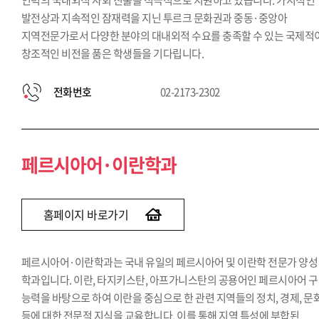
인력의 국내외적 사회 진출을 적극적으로 지원하고 있습니다. 가시적인
발전상과 지속적인 잠재력을 지닌 투르크 문화권과 중동·중앙아
지역전문가로서 다양한 분야의 대내외적 수요를 충족할 수 있는 국제적
창조적인 비전을 품은 학생들을 기다립니다.
전화번호
02-2173-2302
페르시아어·이란학과
홈페이지 바로가기
페르시아어·이란학과는 국내 유일의 페르시아어 및 이란학 전문가 양성
학과입니다. 이란, 타지키스탄, 아프가니스탄의 공용어인 페르시아어 
능력을 바탕으로 하여 이란을 중심으로 한 관련 지역들의 정치, 경제, 문
등에 대한 전문적 지식을 교육합니다. 이를 통해 지역 특성에 부합된