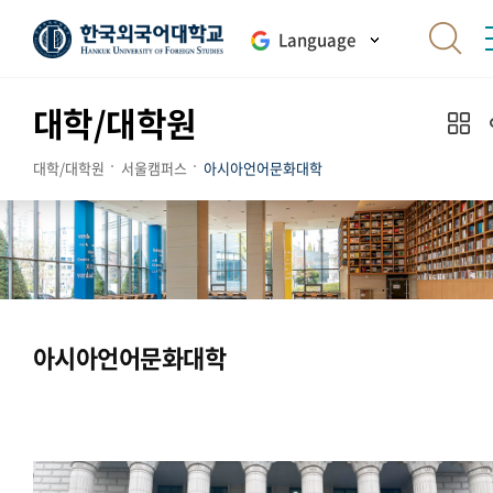
Language
대학/대학원
대학/대학원
서울캠퍼스
아시아언어문화대학
아시아언어문화대학