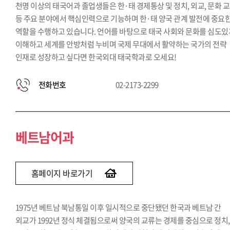
천명 이상의 태국어과 졸업생들은 한·태 경제통상 및 정치, 외교, 문화 
등 주요 분야에서 핵심인력으로 기능하며 한·태 양국 관계 발전에 중요
역할을 수행하고 있습니다. 언어를 바탕으로 태국 사회와 문화를 심도있
이해하고 세계를 안방처럼 누비며 국제 무대에서 활약하는 국가의 전략
인재로 성장하고 싶다면 한국외대 태국학과로 오세요!
전화번호
02-2173-2299
베트남어과
홈페이지 바로가기
1975년 베트남 북남통일 이후 일시적으로 중단됐던 한국과 베트남 간
외교가 1992년 정식 체결됨으로써 양국의 교류는 경제를 중심으로 정치,