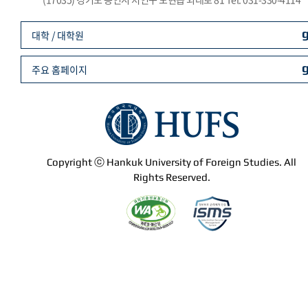
대학 / 대학원
주요 홈페이지
Copyright ⓒ Hankuk University of Foreign Studies. All
Rights Reserved.