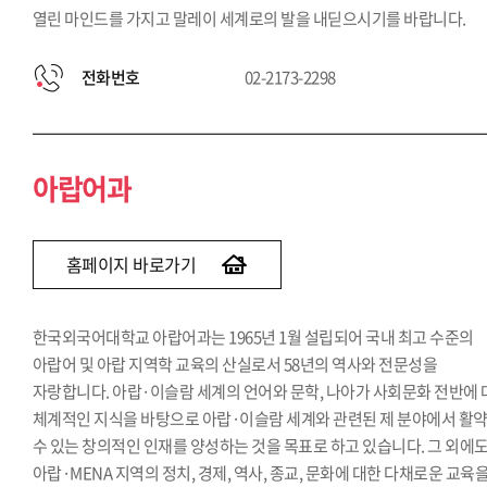
열린 마인드를 가지고 말레이 세계로의 발을 내딛으시기를 바랍니다.
전화번호
02-2173-2298
아랍어과
홈페이지 바로가기
한국외국어대학교 아랍어과는 1965년 1월 설립되어 국내 최고 수준의
아랍어 및 아랍 지역학 교육의 산실로서 58년의 역사와 전문성을
자랑합니다. 아랍·이슬람 세계의 언어와 문학, 나아가 사회문화 전반에
체계적인 지식을 바탕으로 아랍·이슬람 세계와 관련된 제 분야에서 활
수 있는 창의적인 인재를 양성하는 것을 목표로 하고 있습니다. 그 외에
아랍·MENA 지역의 정치, 경제, 역사, 종교, 문화에 대한 다채로운 교육