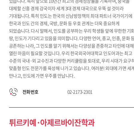
있습니다. 특히 앞으로 10년간 최고의 경제성장률을 기록하여, 중국을
대체할 신흥 경제 강국이자 세계 3대 경제 대국으로 우뚝 설 것이라
기대됩니다. 특히 인도는 한국의 신남방정책의 최대 파트너 국가이기에
한국과 인도 간의 경제, 국방, 문화 등 우호 관계는 더욱 중요하게
되었습니다. 다시 말해서, 인도를 공부하는 우리 학생들 앞에 무한한 기
땅, 인도가 기다리고 있음을 의미합니다. 다양한 언어, 종교, 인종, 문화 
공존하는 나라, 그 인도를 알기 위해서는 다양성을 존중하고 타인에 대해
열린 마음이 필요할 것입니다. 우리 한국외국어대학교 인도어과는 최고
수준의 국내·외 교수진과 다양한 커리큘럼을 토대로, 우리 시대가 요구
맞춤형 인도 전문가를 육성해 나가고 있습니다. 여러분! 외대에 가면 세
만나고, 인도에 가면 우주를 만납니다.
전화번호
02-2173-2301
튀르키예·아제르바이잔학과