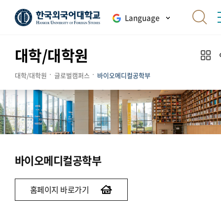
Language
대학/대학원
대학/대학원
글로벌캠퍼스
바이오메디컬공학부
바이오메디컬공학부
홈페이지 바로가기