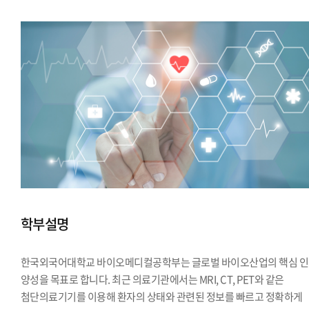
학부설명
한국외국어대학교 바이오메디컬공학부는 글로벌 바이오산업의 핵심 
양성을 목표로 합니다. 최근 의료기관에서는 MRI, CT, PET와 같은
첨단의료기기를 이용해 환자의 상태와 관련된 정보를 빠르고 정확하게