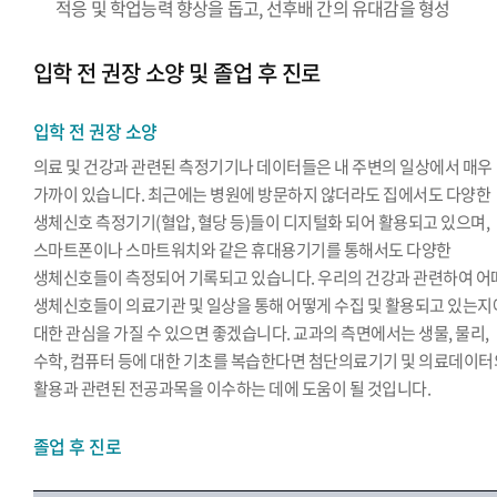
적응 및 학업능력 향상을 돕고, 선후배 간의 유대감을 형성
입학 전 권장 소양 및 졸업 후 진로
입학 전 권장 소양
의료 및 건강과 관련된 측정기기나 데이터들은 내 주변의 일상에서 매우
가까이 있습니다. 최근에는 병원에 방문하지 않더라도 집에서도 다양한
생체신호 측정기기(혈압, 혈당 등)들이 디지털화 되어 활용되고 있으며,
스마트폰이나 스마트워치와 같은 휴대용기기를 통해서도 다양한
생체신호들이 측정되어 기록되고 있습니다. 우리의 건강과 관련하여 어
생체신호들이 의료기관 및 일상을 통해 어떻게 수집 및 활용되고 있는지
대한 관심을 가질 수 있으면 좋겠습니다. 교과의 측면에서는 생물, 물리,
수학, 컴퓨터 등에 대한 기초를 복습한다면 첨단의료기기 및 의료데이터
활용과 관련된 전공과목을 이수하는 데에 도움이 될 것입니다.
졸업 후 진로