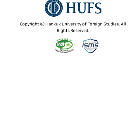
Copyright ⓒ Hankuk University of Foreign Studies. All
Rights Reserved.