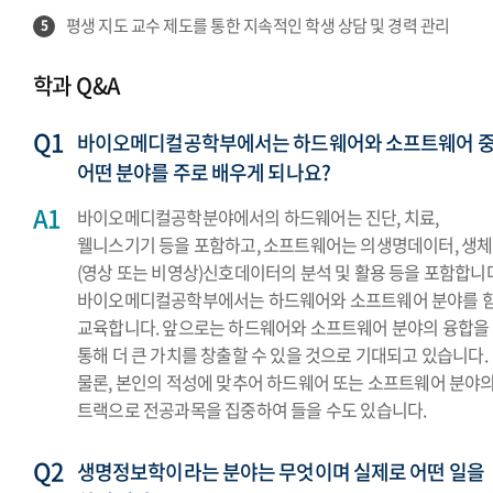
평생 지도 교수 제도를 통한 지속적인 학생 상담 및 경력 관리
5
학과 Q&A
바이오메디컬공학부에서는 하드웨어와 소프트웨어 
어떤 분야를 주로 배우게 되나요?
바이오메디컬공학분야에서의 하드웨어는 진단, 치료,
웰니스기기 등을 포함하고, 소프트웨어는 의생명데이터, 생체
(영상 또는 비영상)신호데이터의 분석 및 활용 등을 포함합니다
바이오메디컬공학부에서는 하드웨어와 소프트웨어 분야를 
교육합니다. 앞으로는 하드웨어와 소프트웨어 분야의 융합을
통해 더 큰 가치를 창출할 수 있을 것으로 기대되고 있습니다.
물론, 본인의 적성에 맞추어 하드웨어 또는 소프트웨어 분야
트랙으로 전공과목을 집중하여 들을 수도 있습니다.
생명정보학이라는 분야는 무엇이며 실제로 어떤 일을