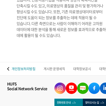
단축시킬 수도 있고, 의료영상의 품질을 관리 및 평가하거나
향상시킬 수도 있습니다. 또한, 기존 의료영상데이터로부터
진단에 도움이 되는 정보를 추출하는 데에 적용이 될 수
있습니다. 다른 측면으로는 사람이 이해하기 어려운 고차원
데이터에 대한 분석을 통해 새로운 정보를 효과적으로 추출
데에 활용이 될 수도 있습니다.
 맵
개인정보처리방침
게시판 운영세칙
대학정보공시
대학
HUFS
Social Network Service
전화번호 안내
찾아오시는 길