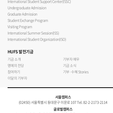
International Student Support Center(ISSC)
Undergraduate Admission
Graduate Admission
Student Exchange Program
Visiting Program
International Summer Session(ISS)
International Student Organization(ISO)
HUFS
발전기금
기금 소개
기부자 예우
명예의 전당
기금 소식
참여하기
기부·수혜 Stories
이달의 기부자
서울캠퍼스
(02450) 서울특별시 동대문구 이문로 107 Tel. 82-2-2173-2114
글로벌캠퍼스