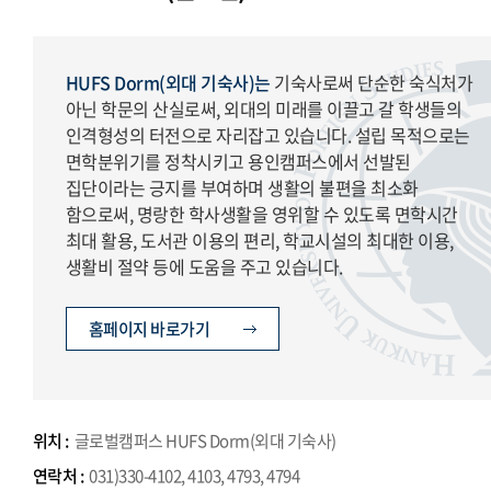
HUFS Dorm(외대 기숙사)는
기숙사로써 단순한 숙식처가
아닌 학문의 산실로써, 외대의 미래를 이끌고 갈 학생들의
인격형성의 터전으로 자리잡고 있습니다. 설립 목적으로는
면학분위기를 정착시키고 용인캠퍼스에서 선발된
집단이라는 긍지를 부여하며 생활의 불편을 최소화
함으로써, 명랑한 학사생활을 영위할 수 있도록 면학시간
최대 활용, 도서관 이용의 편리, 학교시설의 최대한 이용,
생활비 절약 등에 도움을 주고 있습니다.
홈페이지 바로가기
위치 :
글로벌캠퍼스 HUFS Dorm(외대 기숙사)
연락처 :
031)330-4102, 4103, 4793, 4794