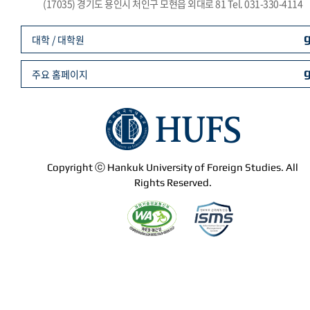
(17035) 경기도 용인시 처인구 모현읍 외대로 81 Tel. 031-330-4114
대학 / 대학원
주요 홈페이지
Copyright ⓒ Hankuk University of Foreign Studies. All
Rights Reserved.