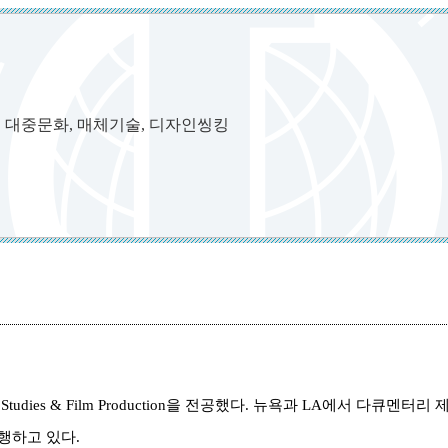
, 대중문화, 매체기술, 디자인씽킹
a Studies & Film Production을 전공했다. 뉴욕과 LA에서 
행하고 있다.