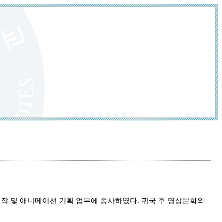
다큐멘터리 제작 및 애니메이션 기획 업무에 종사하였다. 귀국 후 영상문화와