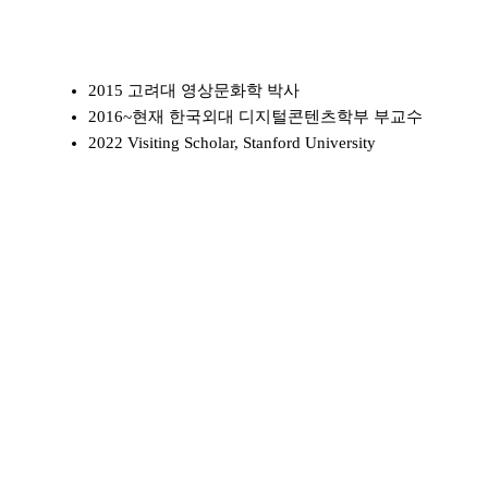
2015 고려대 영상문화학 박사
2016~현재 한국외대 디지털콘텐츠학부 부교수
2022 Visiting Scholar, Stanford University