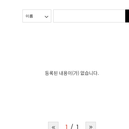
등록된 내용이(가) 없습니다.
1
1