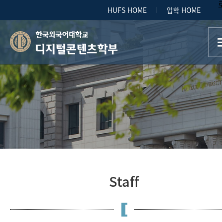
HUFS HOME
입학 HOME
디지털콘텐츠학부
Staff