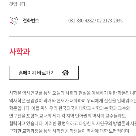
것입니다.
전화번호
031-330-4282 / 02-2173-2935
사학과
홈페이지 바로가기
사학은 역사연구를 통해 오늘의 사회와 현실을 이해하기 위한 학문입니다
역사학은 끊임없이 과거와 현재가 대화하며 우리에게 진실을 일깨워주
학문입니다. 이를 위해 우리 한국외국어대학교 사학과는 학과 교수와
연구진을 포함해 교내의 세계 각 지역 언어권의 역사학 교수들과도
협력하고 있습니다. 이러한 광범위하고 다양한 역사연구의 방법론과 사
근거한 교과과정을 통해 사학전공 학생들이 역사에 대한 보편적이며