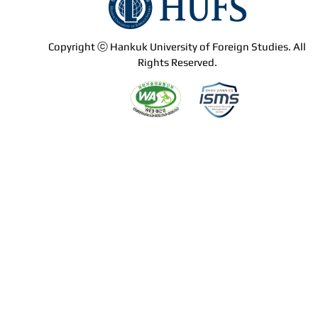
Copyright ⓒ Hankuk University of Foreign Studies. All
Rights Reserved.