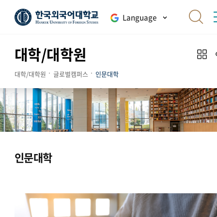
Language
대학/대학원
대학/대학원
글로벌캠퍼스
인문대학
인문대학