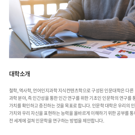
대학소개
철학, 역사학, 언어인지과학 지식컨텐츠학으로 구성된 인문대학은 다른
과학 분야, 즉 인간성을 통한 인간 연구를 위한 기초인 인문학의 연구를 
가치를 확인하고 증진하는 것을 목표로 합니다. 인문학 대학은 우리의 
가치와 우리 자신을 표현하는 능력을 올바르게 이해하기 위한 공부를 통
전 세계에 걸쳐 인문학을 연구하는 방법을 제안합니다.