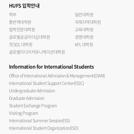
HUFS
입학안내
학부
일반대학원
통번역대학원
국제지역대학원
법학전문대학원
교육대학원
글로벌공공리더십대학원
경영대학원
TESOL 대학원
KFL 대학원
글로벌미디어커뮤니케이션대학원
Information
for International Students
Office of International Admission & Management(OIAM)
International Student Support Center(ISSC)
Undergraduate Admission
Graduate Admission
Student Exchange Program
Visiting Program
International Summer Session(ISS)
International Student Organization(ISO)