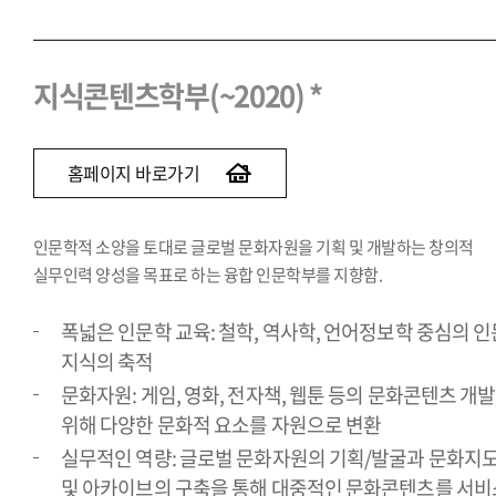
지식콘텐츠학부(~2020) *
홈페이지 바로가기
인문학적 소양을 토대로 글로벌 문화자원을 기획 및 개발하는 창의적
실무인력 양성을 목표로 하는 융합 인문학부를 지향함.
폭넓은 인문학 교육: 철학, 역사학, 언어정보학 중심의 인
지식의 축적
문화자원: 게임, 영화, 전자책, 웹툰 등의 문화콘텐츠 개
위해 다양한 문화적 요소를 자원으로 변환
실무적인 역량: 글로벌 문화자원의 기획/발굴과 문화지
및 아카이브의 구축을 통해 대중적인 문화콘텐츠를 서비