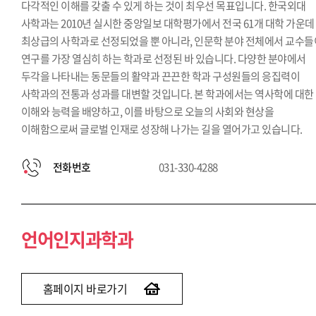
다각적인 이해를 갖출 수 있게 하는 것이 최우선 목표입니다. 한국외대
사학과는 2010년 실시한 중앙일보 대학평가에서 전국 61개 대학 가운데
최상급의 사학과로 선정되었을 뿐 아니라, 인문학 분야 전체에서 교수들
연구를 가장 열심히 하는 학과로 선정된 바 있습니다. 다양한 분야에서
두각을 나타내는 동문들의 활약과 끈끈한 학과 구성원들의 응집력이
사학과의 전통과 성과를 대변할 것입니다. 본 학과에서는 역사학에 대한
이해와 능력을 배양하고, 이를 바탕으로 오늘의 사회와 현상을
이해함으로써 글로벌 인재로 성장해 나가는 길을 열어가고 있습니다.
전화번호
031-330-4288
언어인지과학과
홈페이지 바로가기