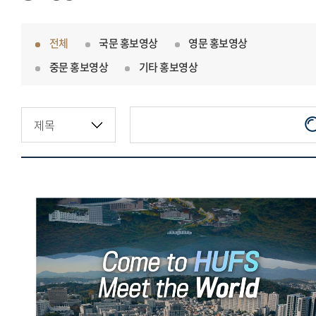
전체
국문 홍보영상
영문 홍보영상
중문 홍보영상
기타 홍보영상
한국외국어대학교 오피셜영상
(국문)