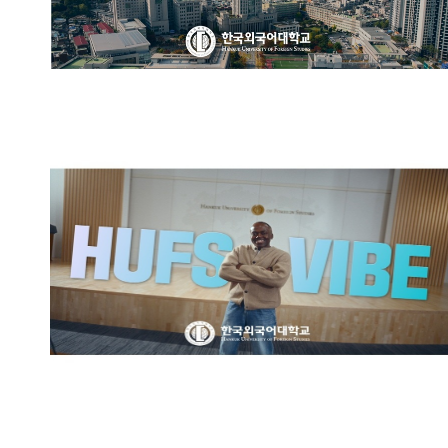
한국외국어대학교 브랜드영상:
HUFS VIBE