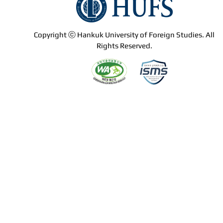
Copyright ⓒ Hankuk University of Foreign Studies. All
Rights Reserved.