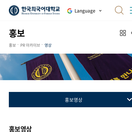
Language
홍보
홍보
PR 아카이브
영상
홍보영상
홍보영상
홍보영상