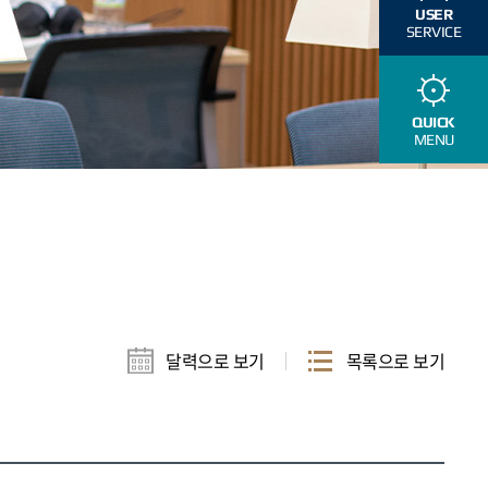
USER
SERVICE
QUICK
MENU
달력으로 보기
목록으로 보기