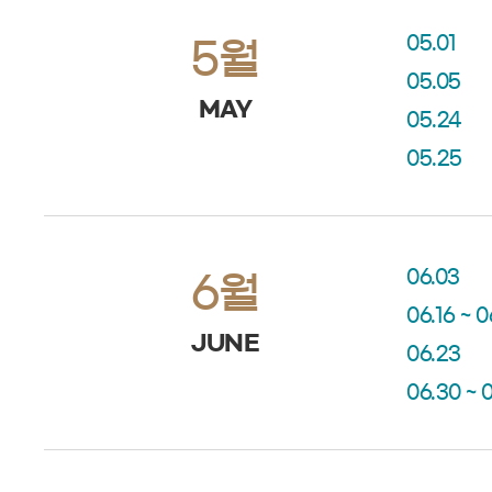
05.01
5월
05.05
MAY
05.24
05.25
06.03
6월
06.16 ~ 0
JUNE
06.23
06.30 ~ 