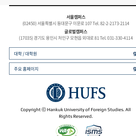
서울캠퍼스
(02450) 서울특별시 동대문구 이문로 107 Tel. 82-2-2173-2114
글로벌캠퍼스
(17035) 경기도 용인시 처인구 모현읍 외대로 81 Tel. 031-330-4114
대학 / 대학원
주요 홈페이지
Copyright ⓒ Hankuk University of Foreign Studies. All
Rights Reserved.