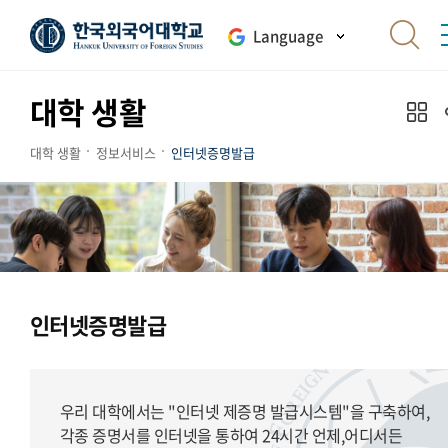
Language
대학 생활
대학 생활
정보서비스
인터넷증명발급
인터넷증명발급
우리 대학에서는 "인터넷 제증명 발급시스템"을 구축하여,
각종 증명서를 인터넷을 통하여 24시간 언제,어디서든