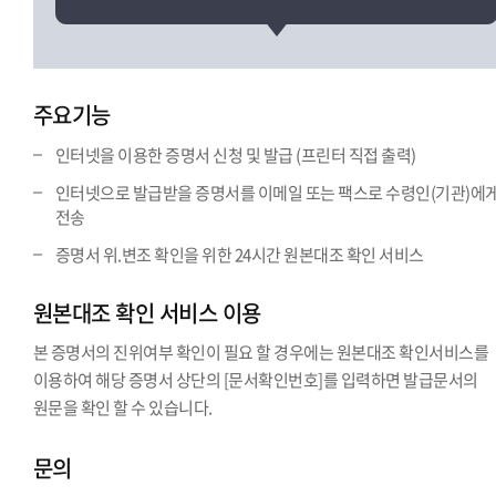
주요기능
인터넷을 이용한 증명서 신청 및 발급 (프린터 직접 출력)
인터넷으로 발급받을 증명서를 이메일 또는 팩스로 수령인(기관)에
전송
증명서 위.변조 확인을 위한 24시간 원본대조 확인 서비스
원본대조 확인 서비스 이용
본 증명서의 진위여부 확인이 필요 할 경우에는 원본대조 확인서비스를
이용하여 해당 증명서 상단의 [문서확인번호]를 입력하면 발급문서의
원문을 확인 할 수 있습니다.
문의