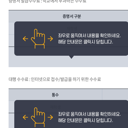
증명서 발급수수료 : 학교에서 부과하는 수수료
증명서 구분
재학생
졸업생
대행 수수료 : 인터넷으로 접수/발급을 하기 위한 수수료
통수
재학생