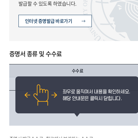
발급할 수 있도록 하였습니다.
인터넷 증명발급 바로가기
증명서 종류 및 수수료
수수료