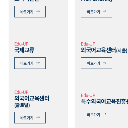
바로가기
바로가기
Edu-UP
Edu-UP
국제교류
외국어교육센터
(서울)
바로가기
바로가기
Edu-UP
Edu-UP
외국어교육센터
특수외국어교육진흥
(글로벌)
바로가기
바로가기