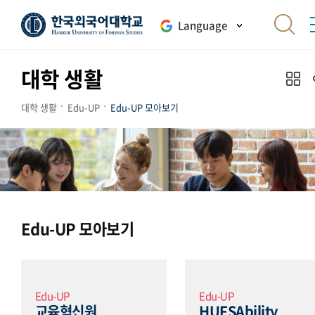
Language
대학 생활
대학 생활
Edu-UP
Edu-UP 모아보기
Edu-UP 모아보기
Edu-UP
Edu-UP
교육혁신원
HUFSAbility