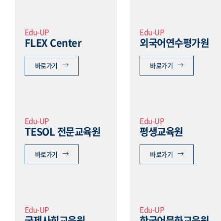
Edu-UP
Edu-UP
FLEX Center
외국어연수평가원
바로가기
바로가기
Edu-UP
Edu-UP
TESOL 전문교육원
평생교육원
바로가기
바로가기
Edu-UP
Edu-UP
국제사회교육원
한국어문화교육원