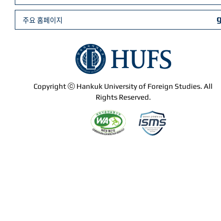
주요 홈페이지
Copyright ⓒ Hankuk University of Foreign Studies. All
Rights Reserved.