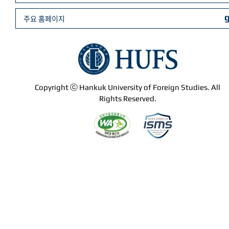
주요 홈페이지
Copyright ⓒ Hankuk University of Foreign Studies. All
Rights Reserved.