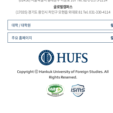
글로벌캠퍼스
(17035) 경기도 용인시 처인구 모현읍 외대로 81 Tel. 031-330-4114
대학 / 대학원
주요 홈페이지
Copyright ⓒ Hankuk University of Foreign Studies. All
Rights Reserved.