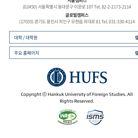
서울캠퍼스
(02450) 서울특별시 동대문구 이문로 107 Tel. 82-2-2173-2114
글로벌캠퍼스
(17035) 경기도 용인시 처인구 모현읍 외대로 81 Tel. 031-330-4114
대학 / 대학원
주요 홈페이지
Copyright ⓒ Hankuk University of Foreign Studies. All
Rights Reserved.