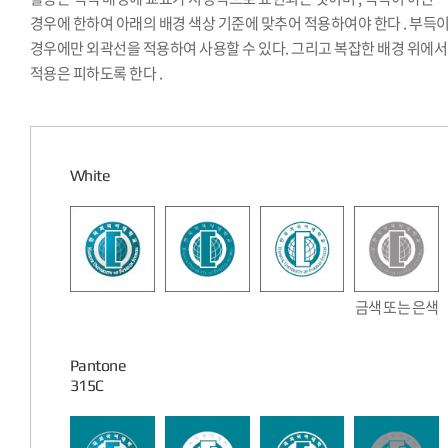
경우에 한하여 아래의 배경 색상 기준에 맞추어 적용하여야 한다 . 부득
경우에만 외곽선을 적용하여 사용할 수 있다. 그리고 복잡한 배경 위에
적용은 피하도록 한다 .
White
금색 또는 은색
Pantone
315C