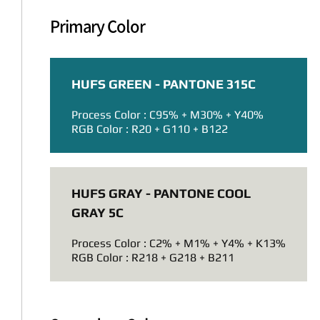
Primary Color
HUFS GREEN - PANTONE 315C
Process Color : C95% + M30% + Y40%
RGB Color : R20 + G110 + B122
HUFS GRAY - PANTONE COOL
GRAY 5C
Process Color : C2% + M1% + Y4% + K13%
RGB Color : R218 + G218 + B211