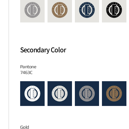
Secondary Color
Pantone
7463C
Gold