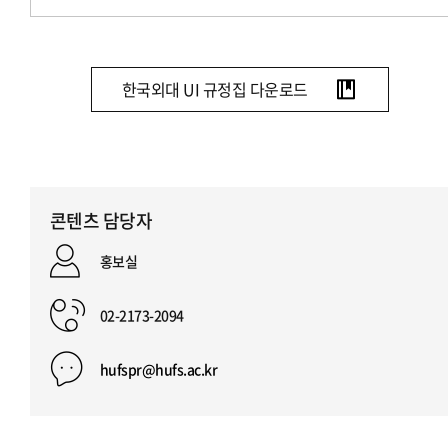
한국외대 UI 규정집 다운로드
콘텐츠 담당자
홍보실
02-2173-2094
hufspr@hufs.ac.kr