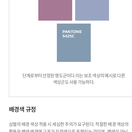
PANTONE
5425C
단계로부터 선정된 명도군이다.이는 보조 색상의 예시로 다른
색상군도 사용 가능하다.
배경색 규정
심벌의 배경 색상 적용 시 세심한 주의가 요구된다. 적절한 배경 색상의
활용은 백색 배경에 교표가 지정색으로 표현되는 것이며 , 백색이 아닌