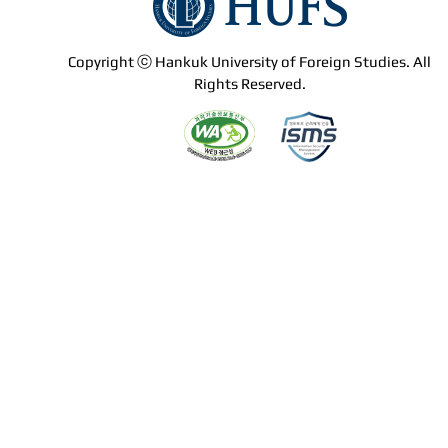
Copyright ⓒ Hankuk University of Foreign Studies. All
Rights Reserved.