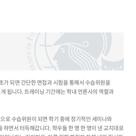
기초가 되면 간단한 면접과 시험을 통해서 수습위원을
게 됩니다. 트레이닝 기간에는 학내 언론사의 역할과
식으로 수습위원이 되면 학기 중에 정기적인 세미나와
을 하면서 터득해갑니다. 학우들 한 명 한 명이 낸 교지대로