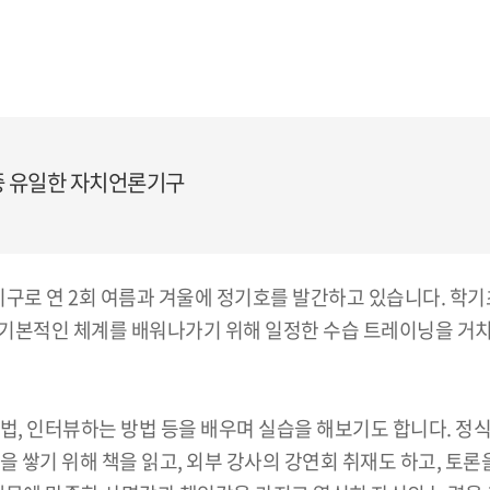
 중 유일한 자치언론기구
기구로 연 2회 여름과 겨울에 정기호를 발간하고 있습니다. 학
기본적인 체계를 배워나가기 위해 일정한 수습 트레이닝을 거치
방법, 인터뷰하는 방법 등을 배우며 실습을 해보기도 합니다. 정
 쌓기 위해 책을 읽고, 외부 강사의 강연회 취재도 하고, 토론