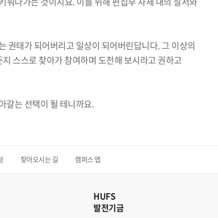
키워나가는 것이지요. 이를 위해 편집부 자체 내의 질서와
가는 권태가 되어버리고 일상이 되어버린답니다. 그 이상의
든지 스스로 찾아가 참여하며 도전해 보시라고 권하고
아갈는 선택이 될 테니까요.
청
찾아오시는 길
캠퍼스 맵
HUFS
발전기금