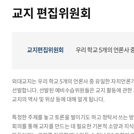
교지 편집위원회
교지편집위원회
우리 학교 5개의 언론사
외대교지는 우리 학교 5개의 언론사 중 유일한 자치언론
선발합니다. 선발된 예비수습위원들은 교지 활동에 관한 
교지의 역사 및 위상 등에 대해 알게 됩니다.
특정한 주제를 놓고 토론을 벌이기도 하고 청탁서 쓰는 
회의를 통해 교지를 만드는 데 필요한 기본적 소양과 지식을