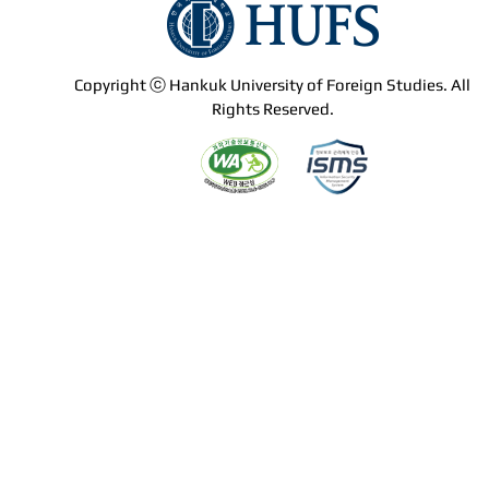
Copyright ⓒ Hankuk University of Foreign Studies. All
Rights Reserved.